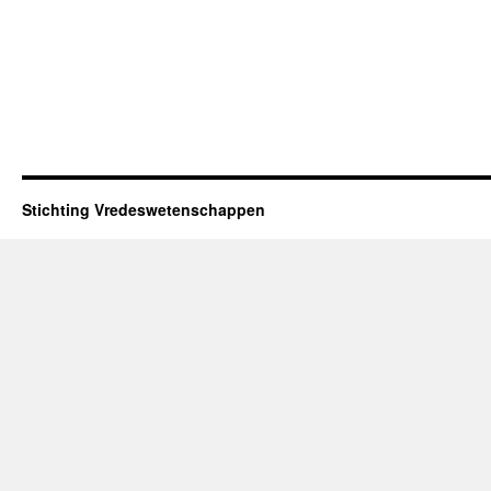
Stichting Vredeswetenschappen