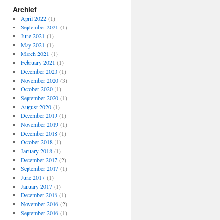
Archief
April 2022
(1)
September 2021
(1)
June 2021
(1)
May 2021
(1)
March 2021
(1)
February 2021
(1)
December 2020
(1)
November 2020
(3)
October 2020
(1)
September 2020
(1)
August 2020
(1)
December 2019
(1)
November 2019
(1)
December 2018
(1)
October 2018
(1)
January 2018
(1)
December 2017
(2)
September 2017
(1)
June 2017
(1)
January 2017
(1)
December 2016
(1)
November 2016
(2)
September 2016
(1)