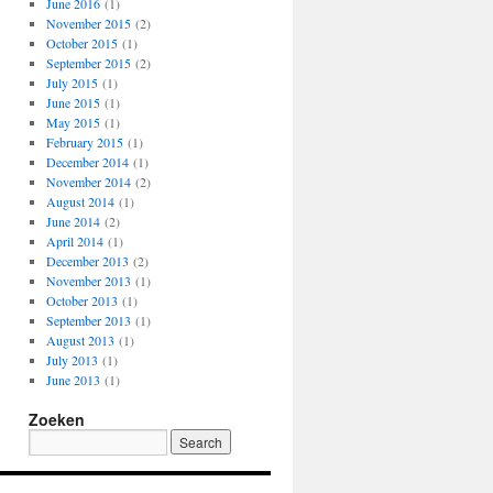
June 2016
(1)
November 2015
(2)
October 2015
(1)
September 2015
(2)
July 2015
(1)
June 2015
(1)
May 2015
(1)
February 2015
(1)
December 2014
(1)
November 2014
(2)
August 2014
(1)
June 2014
(2)
April 2014
(1)
December 2013
(2)
November 2013
(1)
October 2013
(1)
September 2013
(1)
August 2013
(1)
July 2013
(1)
June 2013
(1)
Zoeken