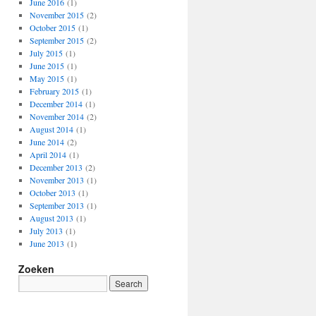
June 2016
(1)
November 2015
(2)
October 2015
(1)
September 2015
(2)
July 2015
(1)
June 2015
(1)
May 2015
(1)
February 2015
(1)
December 2014
(1)
November 2014
(2)
August 2014
(1)
June 2014
(2)
April 2014
(1)
December 2013
(2)
November 2013
(1)
October 2013
(1)
September 2013
(1)
August 2013
(1)
July 2013
(1)
June 2013
(1)
Zoeken