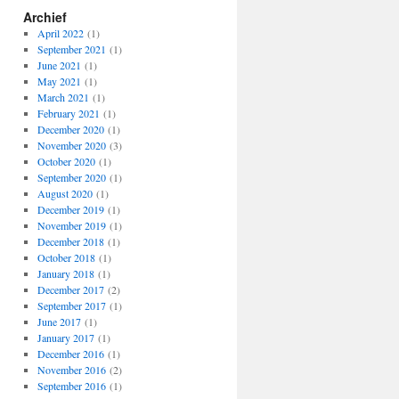
Archief
April 2022
(1)
September 2021
(1)
June 2021
(1)
May 2021
(1)
March 2021
(1)
February 2021
(1)
December 2020
(1)
November 2020
(3)
October 2020
(1)
September 2020
(1)
August 2020
(1)
December 2019
(1)
November 2019
(1)
December 2018
(1)
October 2018
(1)
January 2018
(1)
December 2017
(2)
September 2017
(1)
June 2017
(1)
January 2017
(1)
December 2016
(1)
November 2016
(2)
September 2016
(1)