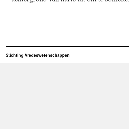
Stichting Vredeswetenschappen