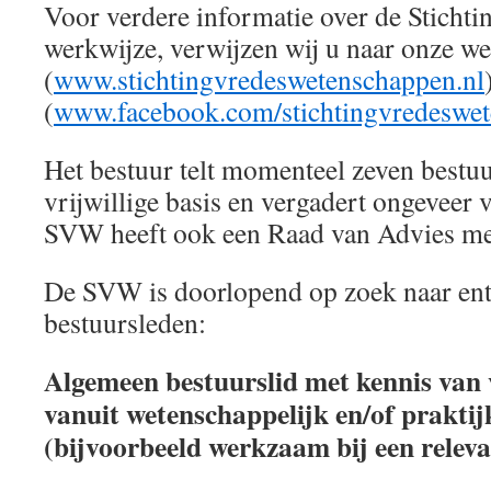
Voor verdere informatie over de Stichtin
werkwijze, verwijzen wij u naar onze we
(
www.stichtingvredeswetenschappen.nl
(
www.facebook.com/stichtingvredeswe
Het bestuur telt momenteel zeven bestu
vrijwillige basis en vergadert ongeveer v
SVW heeft ook een Raad van Advies met
De SVW is doorlopend op zoek naar ent
bestuursleden:
Algemeen bestuurslid met kennis van
vanuit wetenschappelijk en/of praktij
(bijvoorbeeld werkzaam bij een relev