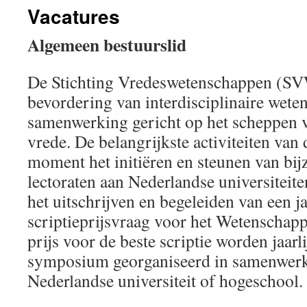
Vacatures
Algemeen bestuurslid
De Stichting Vredeswetenschappen (SVW
bevordering van interdisciplinaire wete
samenwerking gericht op het scheppen 
vrede. De belangrijkste activiteiten van d
moment het initiëren en steunen van bij
lectoraten aan Nederlandse universiteit
het uitschrijven en begeleiden van een ja
scriptieprijsvraag voor het Wetenschap
prijs voor de beste scriptie worden jaarl
symposium georganiseerd in samenwerk
Nederlandse universiteit of hogeschool