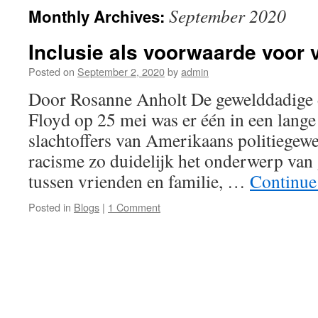
September 2020
Monthly Archives:
Inclusie als voorwaarde voor 
Posted on
September 2, 2020
by
admin
Door Rosanne Anholt De gewelddadige
Floyd op 25 mei was er één in een lange
slachtoffers van Amerikaans politiegewe
racisme zo duidelijk het onderwerp van
tussen vrienden en familie, …
Continue
Posted in
Blogs
|
1 Comment