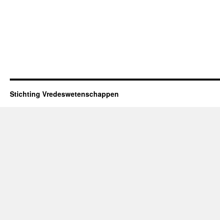
Stichting Vredeswetenschappen