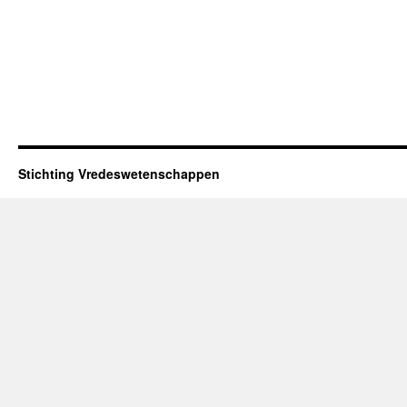
Stichting Vredeswetenschappen