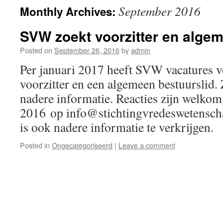
September 2016
Monthly Archives:
SVW zoekt voorzitter en algem
Posted on
September 26, 2016
by
admin
Per januari 2017 heeft SVW vacatures 
voorzitter en een algemeen bestuurslid. 
nadere informatie. Reacties zijn welkom
2016 op info@stichtingvredeswetenschap
is ook nadere informatie te verkrijgen.
Posted in
Ongecategoriseerd
|
Leave a comment