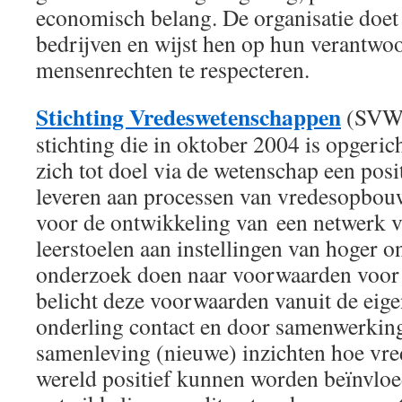
economisch belang. De organisatie doet
bedrijven en wijst hen op hun verantwo
mensenrechten te respecteren.
Stichting Vredeswetenschappen
(SVW)
stichting die in oktober 2004 is opgerich
zich tot doel via de wetenschap een posit
leveren aan processen van vredesopbou
voor de ontwikkeling van een netwerk v
leerstoelen aan instellingen van hoger o
onderzoek doen naar voorwaarden voor v
belicht deze voorwaarden vanuit de eige
onderling contact en door samenwerking 
samenleving (nieuwe) inzichten hoe vre
wereld positief kunnen worden beïnvloe