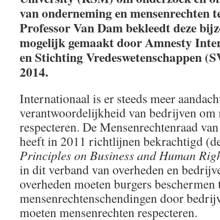
van onderneming en mensenrechten te
Professor Van Dam bekleedt deze bijzo
mogelijk gemaakt door Amnesty Inte
en Stichting Vredeswetenschappen (SV
2014.
Internationaal is er steeds meer aandach
verantwoordelijkheid van bedrijven om
respecteren. De Mensenrechtenraad van
heeft in 2011 richtlijnen bekrachtigd (de
Principles on Business and Human Rig
in dit verband van overheden en bedrijv
overheden moeten burgers beschermen 
mensenrechtenschendingen door bedrijv
moeten mensenrechten respecteren.