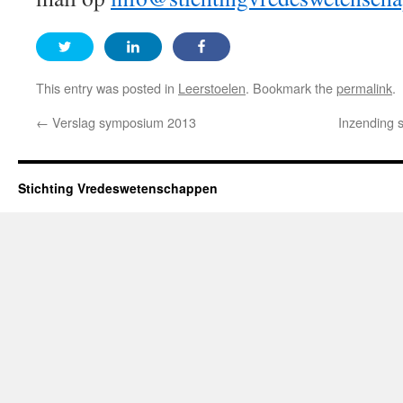
This entry was posted in
Leerstoelen
. Bookmark the
permalink
.
←
Verslag symposium 2013
Inzending s
Stichting Vredeswetenschappen