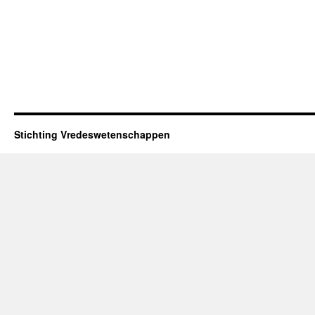
Stichting Vredeswetenschappen