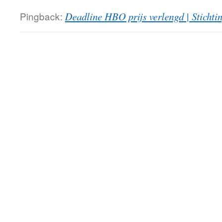
Pingback:
Deadline HBO prijs verlengd | Sticht